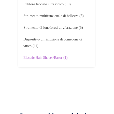
Pulitore facciale ultrasonico
(19)
Strumento multifunzionale di bellezza
(5)
Strumento di ionoforesi di vibrazione
(5)
Dispositivo di rimozione di comedone di
vuoto
(11)
Electric Hair Shaver/Razor
(1)