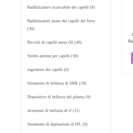
Raddrizzatore ricaricabile dei capelli
(9)
Raddrizzatore piano dei capelli del ferro
(30)
Ra
Riccioli di capelli senza fili
(40)
Al
Stretto pettine per capelli
(30)
regolatore dei capelli
(6)
Strumento di bellezza di SME
(18)
Dispositivo di bellezza del plasma
(9)
strumento di bellezza di rf
(11)
Strumento di depilazione di IPL
(9)