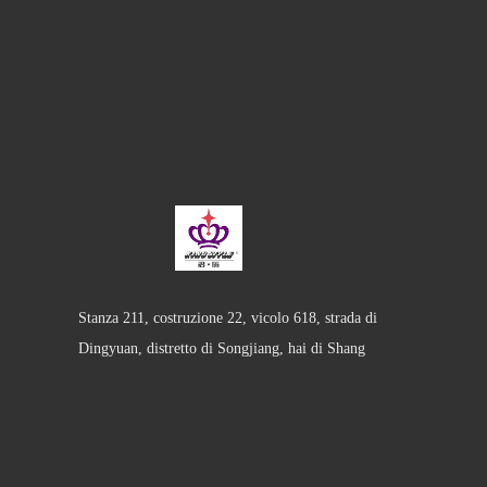
Stanza 211, costruzione 22, vicolo 618, strada di
Dingyuan, distretto di Songjiang, hai di Shang