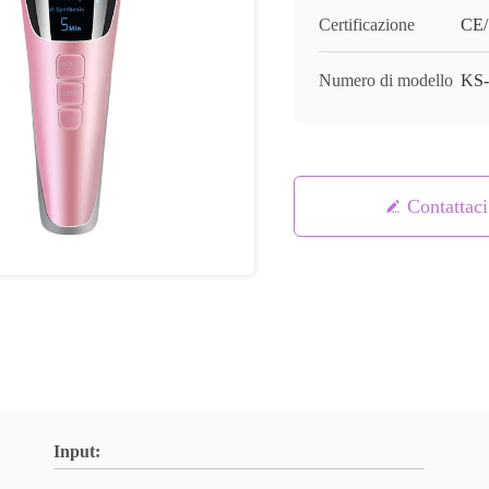
Certificazione
CE
Numero di modello
KS-
Contattaci
Input: