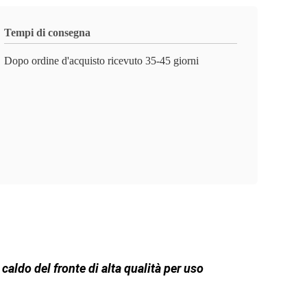
Tempi di consegna
Dopo ordine d'acquisto ricevuto 35-45 giorni
caldo del fronte di alta qualità per uso