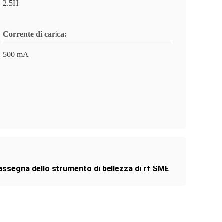
2.5H
Corrente di carica:
500 mA
assegna dello strumento di bellezza di rf SME