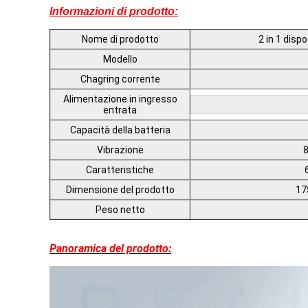
Informazioni di prodotto:
Nome di prodotto
2 in 1 dispo
Modello
Chagring corrente
Alimentazione in ingresso
entrata
Capacità della batteria
Vibrazione
8
Caratteristiche
Dimensione del prodotto
17
Peso netto
Panoramica del prodotto: