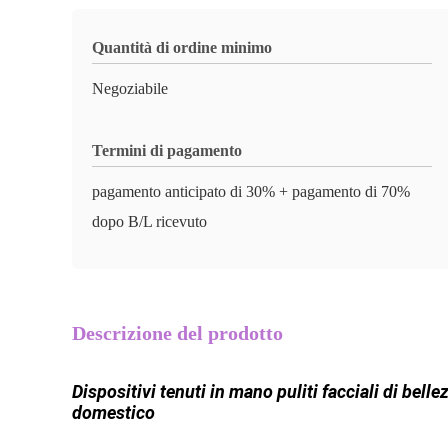
Quantità di ordine minimo
Negoziabile
Termini di pagamento
pagamento anticipato di 30% + pagamento di 70%
dopo B/L ricevuto
Descrizione del prodotto
Dispositivi tenuti in mano puliti facciali di bell
domestico