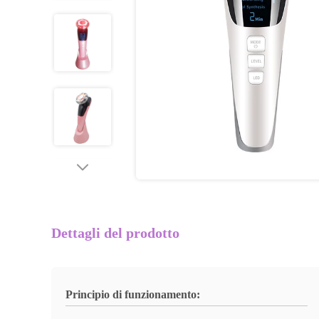
Dettagli del prodotto
Principio di funzionamento: