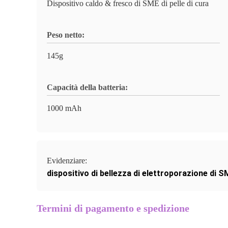
Dispositivo caldo & fresco di SME di pelle di cura
Peso netto:
145g
Capacità della batteria:
1000 mAh
Evidenziare:
dispositivo di bellezza di elettroporazione di S
Termini di pagamento e spedizione